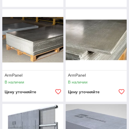
ArmPanel
ArmPanel
В наличии
В наличии
Цену уточняйте
Цену уточняйте