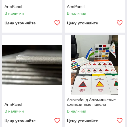
ArmPanel
ArmPanel
В наличии
В наличии
Цену уточняйте
Цену уточняйте
Алюкобонд Алюминиевые
ArmPanel
композитные панели
В наличии
В наличии
Цену уточняйте
Цену уточняйте