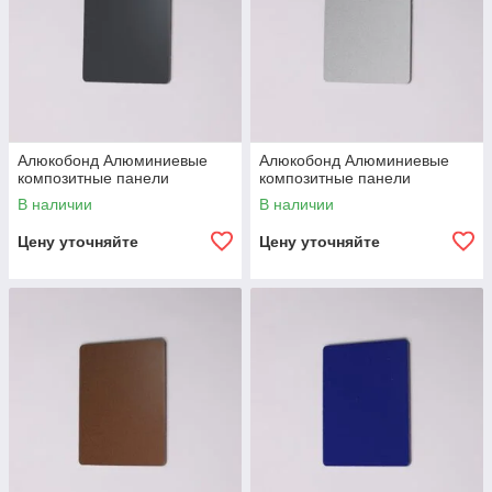
Алюкобонд Алюминиевые
Алюкобонд Алюминиевые
композитные панели
композитные панели
В наличии
В наличии
Цену уточняйте
Цену уточняйте