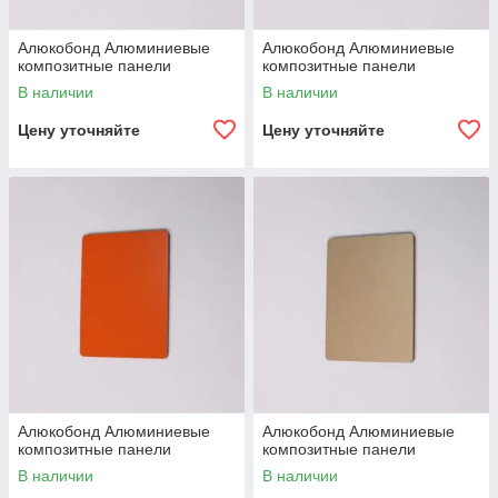
Алюкобонд Алюминиевые
Алюкобонд Алюминиевые
композитные панели
композитные панели
В наличии
В наличии
Цену уточняйте
Цену уточняйте
Алюкобонд Алюминиевые
Алюкобонд Алюминиевые
композитные панели
композитные панели
В наличии
В наличии