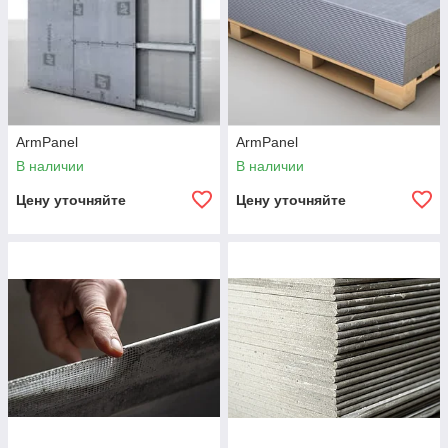
ArmPanel
ArmPanel
В наличии
В наличии
Цену уточняйте
Цену уточняйте