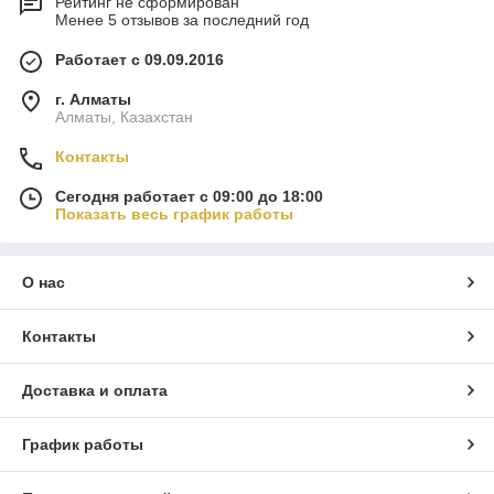
Рейтинг не сформирован
Менее 5 отзывов за последний год
Работает с 09.09.2016
г. Алматы
Алматы, Казахстан
Контакты
Сегодня работает с 09:00 до 18:00
Показать весь график работы
О нас
Контакты
Доставка и оплата
График работы