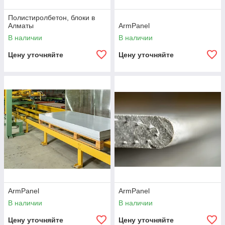
Полистиролбетон, блоки в
Алматы
ArmPanel
В наличии
В наличии
Цену уточняйте
Цену уточняйте
ArmPanel
ArmPanel
В наличии
В наличии
Цену уточняйте
Цену уточняйте