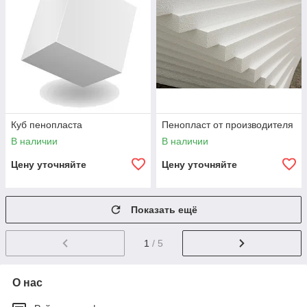
Куб пенопласта
Пенопласт от производителя
В наличии
В наличии
Цену уточняйте
Цену уточняйте
Показать ещё
1
/ 5
О нас