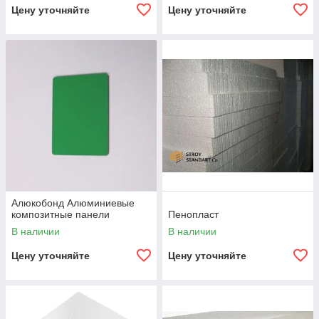
Цену уточняйте
Цену уточняйте
Алюкобонд Алюминиевые
композитные панели
Пенопласт
В наличии
В наличии
Цену уточняйте
Цену уточняйте