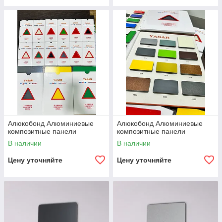
Алюкобонд Алюминиевые
Алюкобонд Алюминиевые
композитные панели
композитные панели
В наличии
В наличии
Цену уточняйте
Цену уточняйте