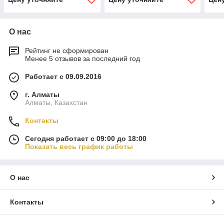
О нас
Рейтинг не сформирован
Менее 5 отзывов за последний год
Работает с 09.09.2016
г. Алматы
Алматы, Казахстан
Контакты
Сегодня работает с 09:00 до 18:00
Показать весь график работы
О нас
Контакты