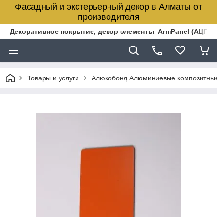
Фасадный и экстерьерный декор в Алматы от
производителя
Декоративное покрытие, декор элементы, ArmPanel (АЦПЛ)
Товары и услуги
Алюкобонд Алюминиевые композитны