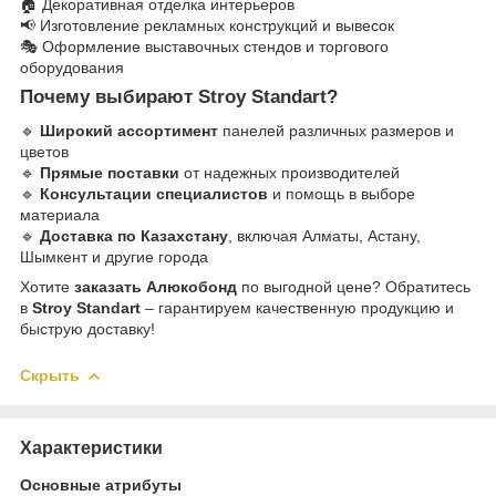
🏠 Декоративная отделка интерьеров
📢 Изготовление рекламных конструкций и вывесок
🎭 Оформление выставочных стендов и торгового
оборудования
Почему выбирают Stroy Standart?
🔹
Широкий ассортимент
панелей различных размеров и
цветов
🔹
Прямые поставки
от надежных производителей
🔹
Консультации специалистов
и помощь в выборе
материала
🔹
Доставка по Казахстану
, включая Алматы, Астану,
Шымкент и другие города
Хотите
заказать Алюкобонд
по выгодной цене? Обратитесь
в
Stroy Standart
– гарантируем качественную продукцию и
быструю доставку!
Скрыть
Характеристики
Основные атрибуты