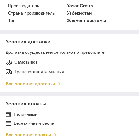
Производитель
Yasar Group
Страна производитель
Узбекистан
Тип
Элемент системы
Условия доставки
Доставка осуществляется только по предоплате.
Самовывоз
Транспортная компания
Все условия доставки
Условия оплаты
Наличными
Безналичный расчет
Все условия оплаты