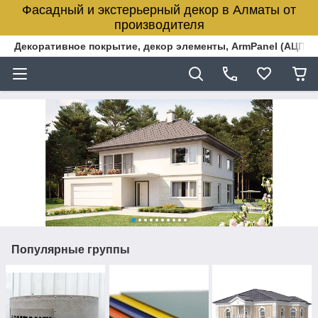
Фасадный и экстерьерный декор в Алматы от
производителя
Декоративное покрытие, декор элементы, ArmPanel (АЦПЛ)
Популярные группы