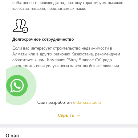
собственного производства, поэтому гарантируем высокое
качество товаров, предлагаемых нами.
Долгосрочное сотрудничество
Если вас интересует строительство недвижимости в
Алматы или в других регионах Казахстана, рекомендуем
обратиться к нам. Компания "Stroy Standart Co" рада
предложить свои услуги всем клиентам без исключения.
Сайт разработан
eldarcci.studio
Скрыть
О нас