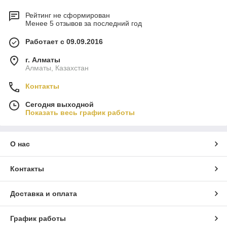
Рейтинг не сформирован
Менее 5 отзывов за последний год
Работает с 09.09.2016
г. Алматы
Алматы, Казахстан
Контакты
Сегодня выходной
Показать весь график работы
О нас
Контакты
Доставка и оплата
График работы