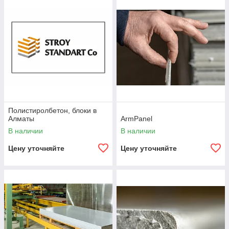
Полистиролбетон, блоки в
Алматы
ArmPanel
В наличии
В наличии
Цену уточняйте
Цену уточняйте