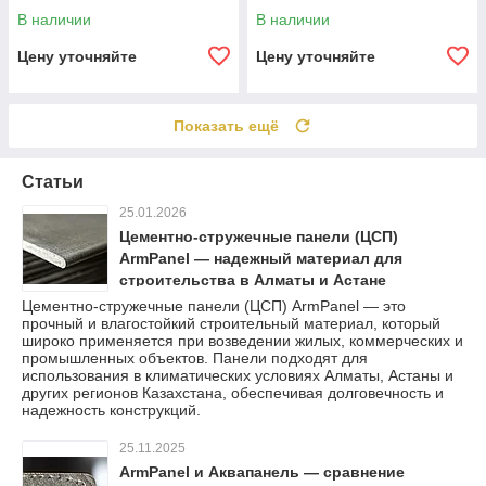
В наличии
В наличии
Цену уточняйте
Цену уточняйте
Показать ещё
Статьи
25.01.2026
Цементно-стружечные панели (ЦСП)
ArmPanel — надежный материал для
строительства в Алматы и Астане
Цементно-стружечные панели (ЦСП) ArmPanel — это
прочный и влагостойкий строительный материал, который
широко применяется при возведении жилых, коммерческих и
промышленных объектов. Панели подходят для
использования в климатических условиях Алматы, Астаны и
других регионов Казахстана, обеспечивая долговечность и
надежность конструкций.
25.11.2025
ArmPanel и Аквапанель — сравнение