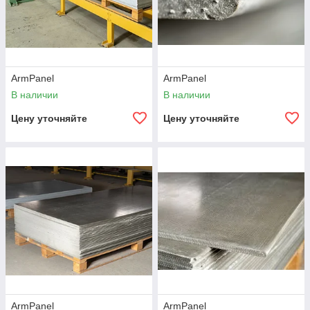
ArmPanel
ArmPanel
В наличии
В наличии
Цену уточняйте
Цену уточняйте
ArmPanel
ArmPanel