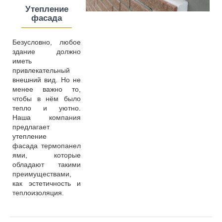
Утепление
фасада
————
—
—
Безусловно, любое
здание должно
иметь
привлекательный
внешний вид. Но не
менее важно то,
чтобы в нём было
тепло и уютно.
Наша компания
предлагает
утепление
фасада термопанел
ями, которые
обладают такими
преимуществами,
как эстетичность и
теплоизоляция.