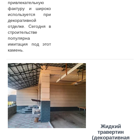
привлекательную
фактуру и широко
используется при
декоративной
отделке. Сегодня в
строительстве
популярна
имитация под этот
камень.
Жидкий
травертин
(декоративная