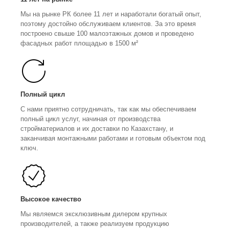
Мы на рынке РК более 11 лет и наработали богатый опыт,
поэтому достойно обслуживаем клиентов. За это время
построено свыше 100 малоэтажных домов и проведено
фасадных работ площадью в 1500 м²
Полный цикл
С нами приятно сотрудничать, так как мы обеспечиваем
полный цикл услуг, начиная от производства
стройматериалов и их доставки по Казахстану, и
заканчивая монтажными работами и готовым объектом под
ключ.
Высокое качество
Мы являемся эксклюзивным дилером крупных
производителей, а также реализуем продукцию