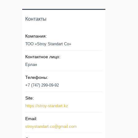
Контакты
ТОО «Stroy Standart Co»
Ерлан
+7 (747) 299-09-92
https://stroy-standart.kz
stroystandart.co@gmail.com