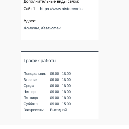
https://www.ststdecor.kz
Сайт 1
Алматы, Казахстан
График работы
Понедельник
09:00
18:00
Вторник
09:00
18:00
Среда
09:00
18:00
Четверг
09:00
18:00
Пятница
09:00
18:00
Суббота
09:00
15:00
Воскресенье
Выходной