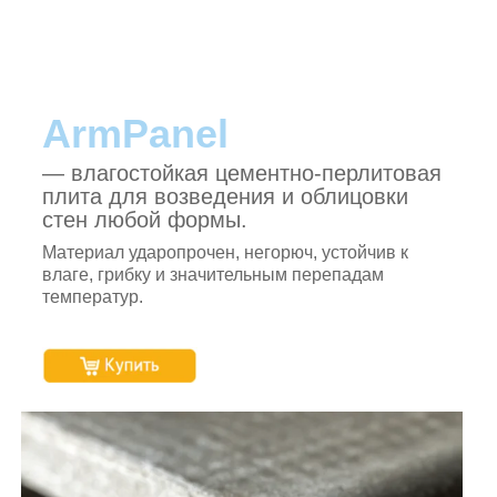
ArmPanel
— влагостойкая цементно-перлитовая
плита для возведения и облицовки
стен любой формы.
Материал ударопрочен, негорюч, устойчив к
влаге, грибку и значительным перепадам
температур.