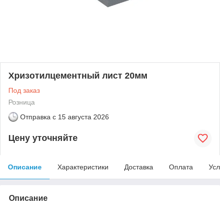
Хризотилцементный лист 20мм
Под заказ
Розница
Отправка с
15 августа 2026
Цену уточняйте
Описание
Характеристики
Доставка
Оплата
Усл
Описание