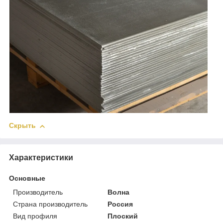
Скрыть
Характеристики
Основные
Производитель
Волна
Страна производитель
Россия
Вид профиля
Плоский