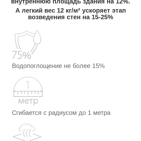
внутреннюю площадь здания на 12%.
А легкий вес 12 кг/м² ускоряет этап
возведения стен на 15-25%
Водопоглощение не более 15%
Сгибается с радиусом до 1 метра