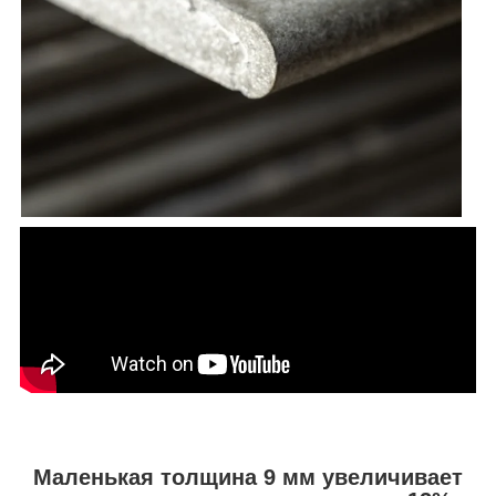
Маленькая толщина 9 мм увеличивает