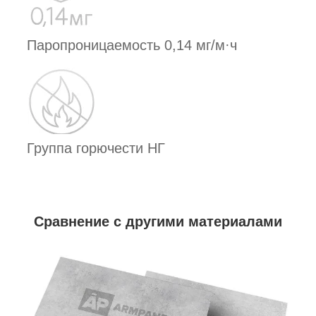
Паропроницаемость 0,14 мг/м·ч
Группа горючести НГ
Сравнение с другими материалами