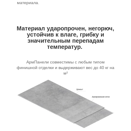
материала.
Материал ударопрочен, негорюч,
устойчив к влаге, грибку и
значительным перепадам
температур.
АрмПанели совместимы с любым типом
финишной отделки и выдерживают вес до 40 кг на
м²