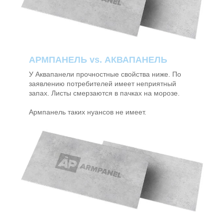
АРМПАНЕЛЬ vs. АКВАПАНЕЛЬ
У Аквапанели прочностные свойства ниже. По
заявлению потребителей имеет неприятный
запах. Листы смерзаются в пачках на морозе.
Армпанель таких нуансов не имеет.