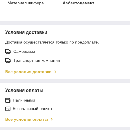
Материал шифера
Асбестоцемент
Условия доставки
Доставка осуществляется только по предоплате.
Самовывоз
Транспортная компания
Все условия доставки
Условия оплаты
Наличными
Безналичный расчет
Все условия оплаты