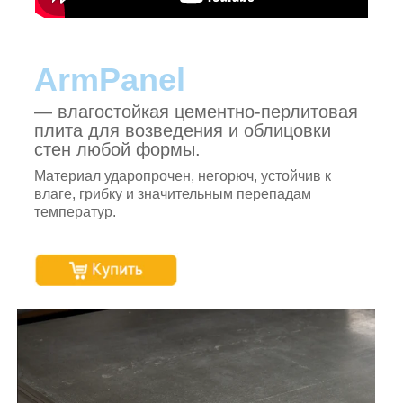
ArmPanel
— влагостойкая цементно-перлитовая
плита для возведения и облицовки
стен любой формы.
Материал ударопрочен, негорюч, устойчив к
влаге, грибку и значительным перепадам
температур.