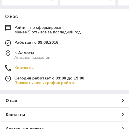
О нас
Рейтинг не сформирован
Менее 5 отзывов за последний год
Работает с 09.09.2016
г. Алматы
Алматы, Казахстан
Контакты
Сегодня работает с 09:00 до 15:00
Показать весь график работы
О нас
Контакты
Доставка и оплата