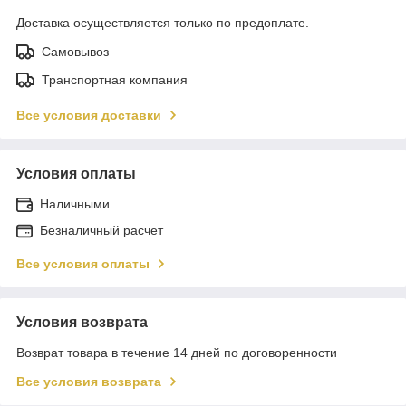
Доставка осуществляется только по предоплате.
Самовывоз
Транспортная компания
Все условия доставки
Условия оплаты
Наличными
Безналичный расчет
Все условия оплаты
Условия возврата
Возврат товара в течение 14 дней по договоренности
Все условия возврата