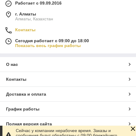
Работает с 09.09.2016
г. Алматы
Алматы, Казахстан
Контакты
Сегодня работает с 09:00 до 18:00
Показать весь график работы
О нас
Контакты
Доставка и оплата
График работы
Полная версия сайта
Сейчас у компании нерабочее время. Заказы и
сообщения будут обработаны с 09:00 ближайшего