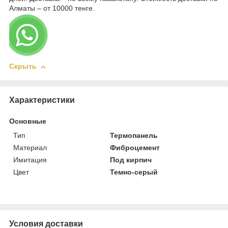
Алматы – от 10000 тенге.
Скрыть
Характеристики
Основные
Тип
Термопанель
Материал
Фиброцемент
Имитация
Под кирпич
Цвет
Темно-серый
Условия доставки