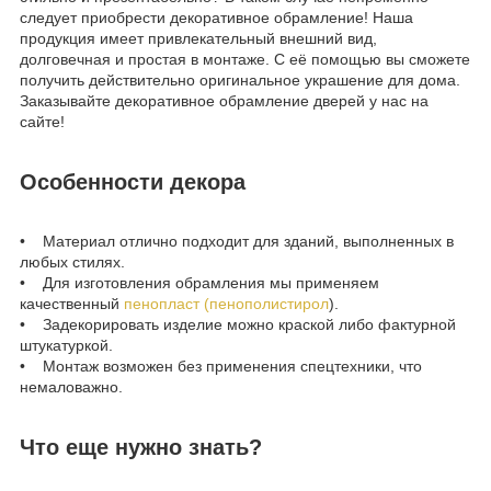
следует приобрести декоративное обрамление! Наша
продукция имеет привлекательный внешний вид,
долговечная и простая в монтаже. С её помощью вы сможете
получить действительно оригинальное украшение для дома.
Заказывайте декоративное обрамление дверей у нас на
сайте!
Особенности декора
• Материал отлично подходит для зданий, выполненных в
любых стилях.
• Для изготовления обрамления мы применяем
качественный
пенопласт (пенополистирол
).
• Задекорировать изделие можно краской либо фактурной
штукатуркой.
• Монтаж возможен без применения спецтехники, что
немаловажно.
Что еще нужно знать?