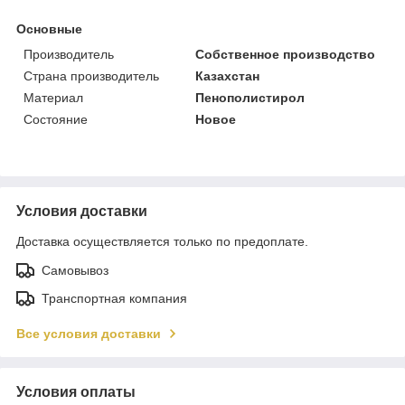
Основные
Производитель
Собственное производство
Страна производитель
Казахстан
Материал
Пенополистирол
Состояние
Новое
Условия доставки
Доставка осуществляется только по предоплате.
Самовывоз
Транспортная компания
Все условия доставки
Условия оплаты