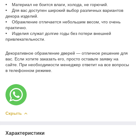
• Материал не боится влаги, холода, не горючий.
• Для вас доступен широкий выбор различных вариантов
декора изделий.
• Обрамление отличается небольшим весом, что очень
практично.
• Изделия служат долгие годы без потери внешней
привлекательности.
Декоративное обрамление дверей — отличное решение для
вас. Если хотите заказать его, просто оставьте заявку на
сайте. При необходимости менеджер ответит на все вопросы
в телефонном режиме.
Скрыть
Характеристики