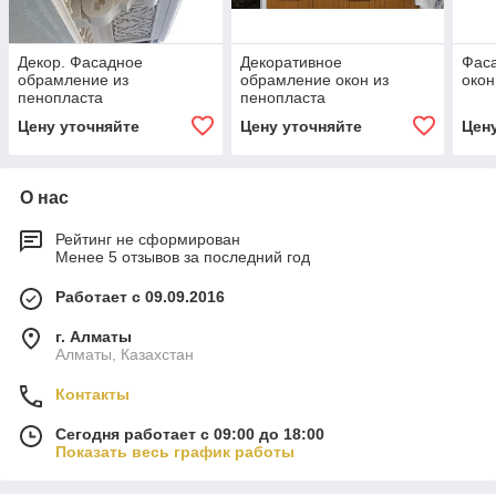
Декор. Фасадное
Декоративное
Фас
обрамление из
обрамление окон из
окон
пенопласта
пенопласта
Цену уточняйте
Цену уточняйте
Цен
О нас
Рейтинг не сформирован
Менее 5 отзывов за последний год
Работает с 09.09.2016
г. Алматы
Алматы, Казахстан
Контакты
Сегодня работает с 09:00 до 18:00
Показать весь график работы