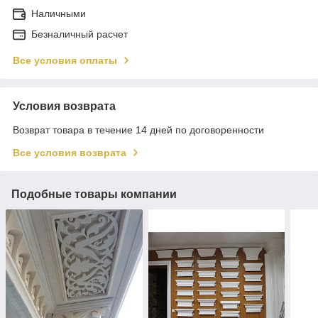
Наличными
Безналичный расчет
Все условия оплаты
Условия возврата
Возврат товара в течение 14 дней по договоренности
Все условия возврата
Подобные товары компании