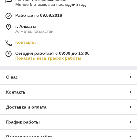
Менее 5 отзывов за последний год
Работает с 09.09.2016
г. Алматы
Алматы, Казахстан
Контакты
Сегодня работает с 09:00 до 15:00
Показать весь график работы
О нас
Контакты
Доставка и оплата
График работы