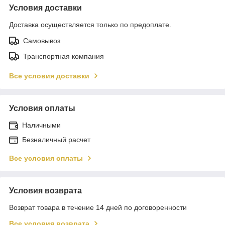
Условия доставки
Доставка осуществляется только по предоплате.
Самовывоз
Транспортная компания
Все условия доставки
Условия оплаты
Наличными
Безналичный расчет
Все условия оплаты
Условия возврата
Возврат товара в течение 14 дней по договоренности
Все условия возврата