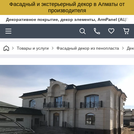
Фасадный и экстерьерный декор в Алматы от
производителя
Декоративное покрытие, декор элементы, ArmPanel (АЦПЛ)
Товары и услуги
Фасадный декор из пенопласта
Дек