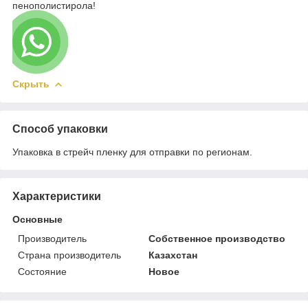
пенополистирола!
Скрыть
Способ упаковки
Упаковка в стрейч пленку для отправки по регионам.
Характеристики
Основные
Производитель
Собственное производство
Страна производитель
Казахстан
Состояние
Новое