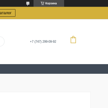
Корзина
каталог
+7 (747) 299-09-92