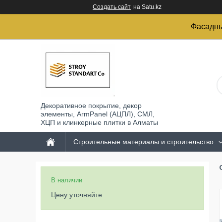
Создать сайт
на Satu.kz
Фасадны
Декоративное покрытие, декор
элементы, ArmPanel (АЦПЛ), СМЛ,
ХЦП и клинкерные плитки в Алматы
Строительные материалы и строительство
В наличии
Цену уточняйте