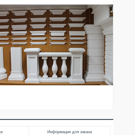
ки
Информация для заказа