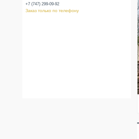
+7 (747) 299-09-92
Заказ только по телефону