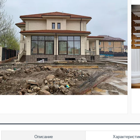
Описание
Характеристи