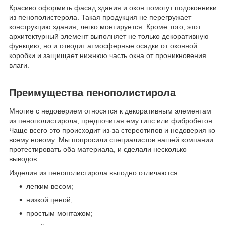
Красиво оформить фасад здания и окон помогут подоконники
из пенополистерола. Такая продукция не перегружает
конструкцию здания, легко монтируется. Кроме того, этот
архитектурный элемент выполняет не только декоративную
функцию, но и отводит атмосферные осадки от оконной
коробки и защищает нижнюю часть окна от проникновения
влаги.
Преимущества пенополистирола
Многие с недоверием относятся к декоративным элементам
из пенополистирола, предпочитая ему гипс или фибробетон.
Чаще всего это происходит из-за стереотипов и недоверия ко
всему новому. Мы попросили специалистов нашей компании
протестировать оба материала, и сделали несколько
выводов.
Изделия из пенополистирола выгодно отличаются:
легким весом;
низкой ценой;
простым монтажом;