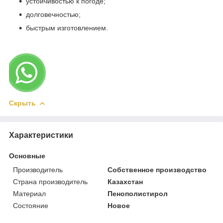
устойчивостью к погоде;
долговечностью;
быстрым изготовлением.
Скрыть
Характеристики
Основные
Производитель
Собственное производство
Страна производитель
Казахстан
Материал
Пенополистирол
Состояние
Новое