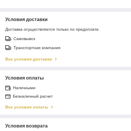
Условия доставки
Доставка осуществляется только по предоплате.
Самовывоз
Транспортная компания
Все условия доставки
Условия оплаты
Наличными
Безналичный расчет
Все условия оплаты
Условия возврата