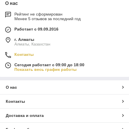
О нас
Рейтинг не сформирован
Менее 5 отзывов за последний год
Работает с 09.09.2016
г. Алматы
Алматы, Казахстан
Контакты
Сегодня работает с 09:00 до 18:00
Показать весь график работы
О нас
Контакты
Доставка и оплата