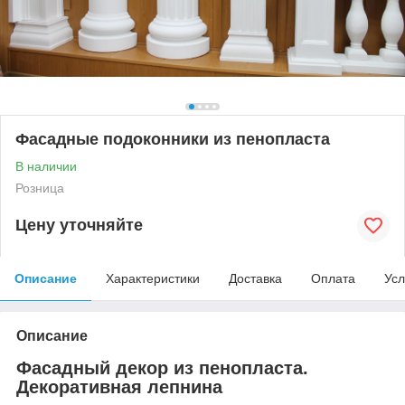
Фасадные подоконники из пенопласта
В наличии
Розница
Цену уточняйте
Описание
Характеристики
Доставка
Оплата
Усл
Описание
Фасадный декор из пенопласта.
Декоративная лепнина