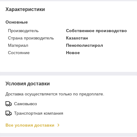
Характеристики
Основные
Производитель
Собственное производство
Страна производитель
Казахстан
Материал
Пенополистирол
Состояние
Новое
Условия доставки
Доставка осуществляется только по предоплате.
Самовывоз
Транспортная компания
Все условия доставки