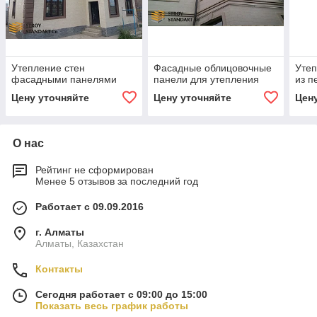
Утепление стен
Фасадные облицовочные
Утеп
фасадными панелями
панели для утепления
из п
Цену уточняйте
Цену уточняйте
Цен
О нас
Рейтинг не сформирован
Менее 5 отзывов за последний год
Работает с 09.09.2016
г. Алматы
Алматы, Казахстан
Контакты
Сегодня работает с 09:00 до 15:00
Показать весь график работы