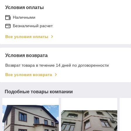
Условия оплаты
Наличными
Безналичный расчет
Все условия оплаты
Условия возврата
Возврат товара в течение 14 дней по договоренности
Все условия возврата
Подобные товары компании