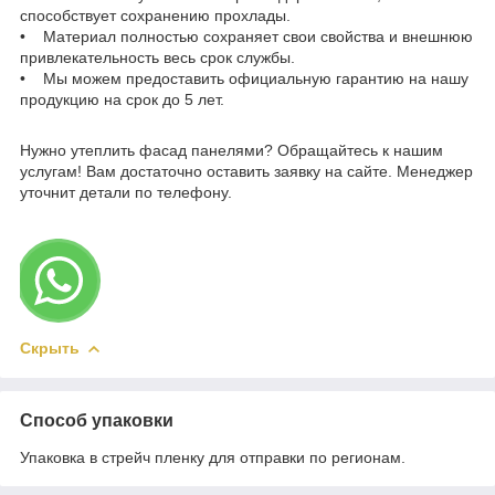
способствует сохранению прохлады.
• Материал полностью сохраняет свои свойства и внешнюю
привлекательность весь срок службы.
• Мы можем предоставить официальную гарантию на нашу
продукцию на срок до 5 лет.
Нужно утеплить фасад панелями? Обращайтесь к нашим
услугам! Вам достаточно оставить заявку на сайте. Менеджер
уточнит детали по телефону.
Скрыть
Способ упаковки
Упаковка в стрейч пленку для отправки по регионам.