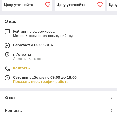
Цену уточняйте
Цену уточняйте
Цен
О нас
Рейтинг не сформирован
Менее 5 отзывов за последний год
Работает с 09.09.2016
г. Алматы
Алматы, Казахстан
Контакты
Сегодня работает с 09:00 до 18:00
Показать весь график работы
О нас
Контакты