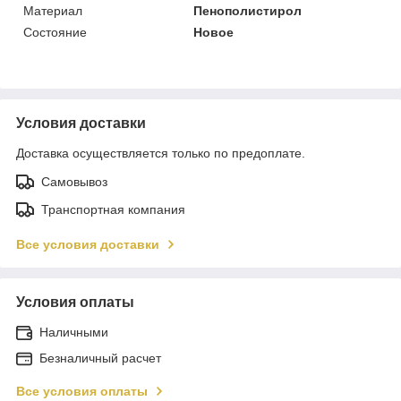
Материал
Пенополистирол
Состояние
Новое
Условия доставки
Доставка осуществляется только по предоплате.
Самовывоз
Транспортная компания
Все условия доставки
Условия оплаты
Наличными
Безналичный расчет
Все условия оплаты