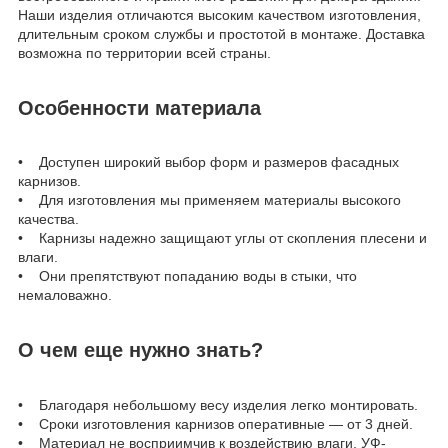
Наши изделия отличаются высоким качеством изготовления,
длительным сроком службы и простотой в монтаже. Доставка
возможна по территории всей страны.
Особенности материала
• Доступен широкий выбор форм и размеров фасадных
карнизов.
• Для изготовления мы применяем материалы высокого
качества.
• Карнизы надежно защищают углы от скопления плесени и
влаги.
• Они препятствуют попаданию воды в стыки, что
немаловажно.
О чем еще нужно знать?
• Благодаря небольшому весу изделия легко монтировать.
• Сроки изготовления карнизов оперативные — от 3 дней.
• Материал не восприимчив к воздействию влаги, УФ-