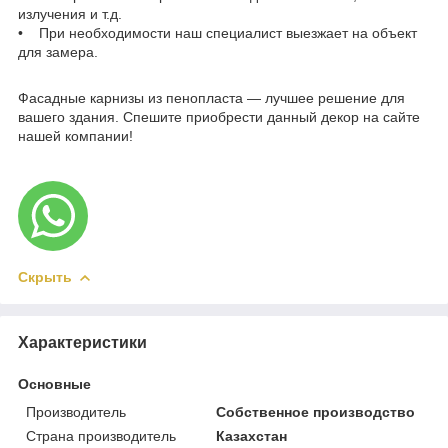
излучения и т.д.
• При необходимости наш специалист выезжает на объект
для замера.
Фасадные карнизы из пенопласта — лучшее решение для
вашего здания. Спешите приобрести данный декор на сайте
нашей компании!
Скрыть
Характеристики
Основные
Производитель
Собственное производство
Страна производитель
Казахстан