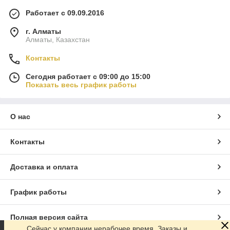
Работает с 09.09.2016
г. Алматы
Алматы, Казахстан
Контакты
Сегодня работает с 09:00 до 15:00
Показать весь график работы
О нас
Контакты
Доставка и оплата
График работы
Полная версия сайта
Сейчас у компании нерабочее время. Заказы и