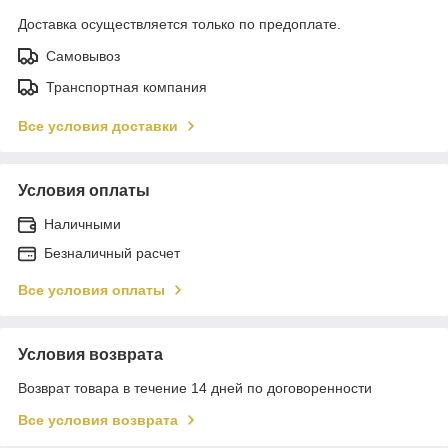
Доставка осуществляется только по предоплате.
Самовывоз
Транспортная компания
Все условия доставки
Условия оплаты
Наличными
Безналичный расчет
Все условия оплаты
Условия возврата
Возврат товара в течение 14 дней по договоренности
Все условия возврата