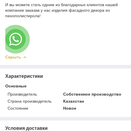
И вы можете стать одним из благодарных клиентов нашей
компании заказав у нас изделия фасадного декора из
пенополистирола!
Скрыть
Характеристики
Основные
Производитель
Собственное производство
Страна производитель
Казахстан
Состояние
Новое
Условия доставки