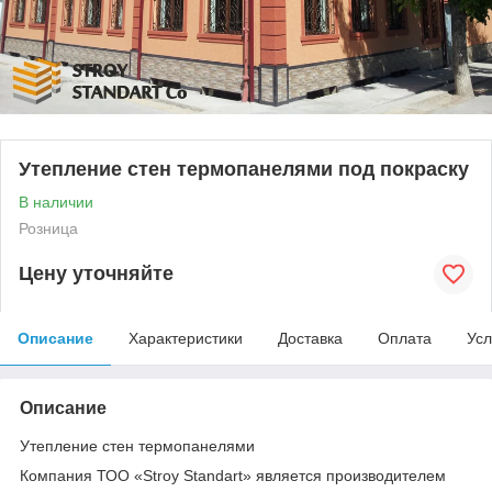
Утепление стен термопанелями под покраску
В наличии
Розница
Цену уточняйте
Описание
Характеристики
Доставка
Оплата
Усл
Описание
Утепление стен термопанелями
Компания ТОО «Stroy Standart» является производителем