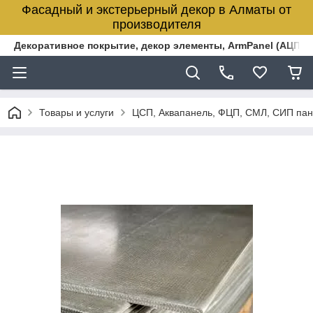
Фасадный и экстерьерный декор в Алматы от
производителя
Декоративное покрытие, декор элементы, ArmPanel (АЦПЛ)
Товары и услуги
ЦСП, Аквапанель, ФЦП, СМЛ, СИП пан