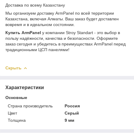
Доставка по всему Казахстану
Мы организуем доставку ArmPanel по всей территории
Казахстана, включая Алматы. Ваш заказ будет доставлен
вовремя и в идеальном состоянии.
Купить ArmPanel
у компании Stroy Standart - это выбор в
пользу надёжности, качества и безопасности. Оформите
заказ сегодня и убедитесь в преимуществах ArmPanel перед
традиционными ЦСП панелями!
Скрыть
Характеристики
Основные
Страна производитель
Россия
Цвет
Серый
Толщина
9 мм