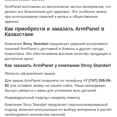
ArmPanel изготовлен из экологически чистых материалов, что
делает его безопасным для здоровья. Это особенно важно
при использовании панелей в жилых и общественных
зданиях.
Как приобрести и заказать ArmPanel в
Казахстане
Компания
Stroy Standart
предлагает широкий ассортимент
панелей ArmPanel с доставкой в Алматы и другие города
Казахстана. Мы обеспечиваем высокое качество продукции и
доступные цены.
Как заказать ArmPanel у компании Stroy Standart
Лёгкость оформления заказа
Для заказа ArmPanel позвоните по телефону
+7 (747) 299-09-
92
или оставьте заявку на нашем сайте. Наши менеджеры
быстро свяжутся с вами для уточнения всех деталей.
Индивидуальный подход к каждому клиенту
Компания Stroy Standart предлагает персонализированный
подход, включая консультации по выбору материала и расчёт
необходимого количества панелей.