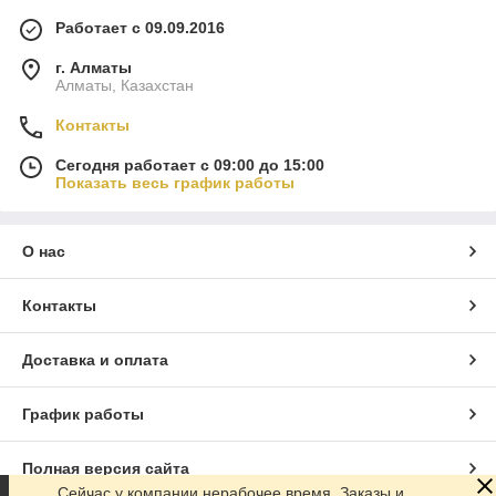
Работает с 09.09.2016
г. Алматы
Алматы, Казахстан
Контакты
Сегодня работает с 09:00 до 15:00
Показать весь график работы
О нас
Контакты
Доставка и оплата
График работы
Полная версия сайта
Сейчас у компании нерабочее время. Заказы и