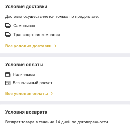
Условия доставки
Доставка осуществляется только по предоплате.
Самовывоз
Транспортная компания
Все условия доставки
Условия оплаты
Наличными
Безналичный расчет
Все условия оплаты
Условия возврата
Возврат товара в течение 14 дней по договоренности