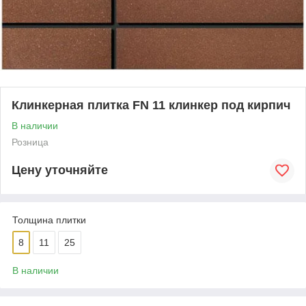
Клинкерная плитка FN 11 клинкер под кирпич
В наличии
Розница
Цену уточняйте
Толщина плитки
8
11
25
В наличии