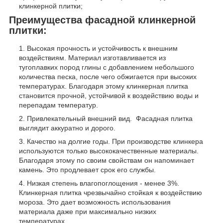
клинкерной плитки;
Преимущества фасадной клинкерной
плитки:
Высокая прочность и устойчивость к внешним
воздействиям. Материал изготавливается из
тугоплавких пород глины с добавлением небольшого
количества песка, после чего обжигается при высоких
температурах. Благодаря этому клинкерная плитка
становится прочной, устойчивой к воздействию воды и
перепадам температур.
Привлекательный внешний вид. Фасадная плитка
выглядит аккуратно и дорого.
Качество на долгие годы. При производстве клинкера
используются только высококачественные материалы.
Благодаря этому по своим свойствам он напоминает
камень. Это продлевает срок его службы.
Низкая степень влагопоглощения - менее 3%.
Клинкерная плитка чрезвычайно стойкая к воздействию
мороза. Это дает возможность использования
материала даже при максимально низких
температурах.