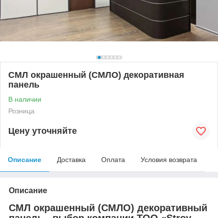
СМЛ окрашенный (СМЛО) декоративная
панель
В наличии
Розница
Цену уточняйте
Описание
Доставка
Оплата
Условия возврата
Описание
СМЛ окрашенный (СМЛО) декоративный
панель - выбор компании ТОО «Stroy