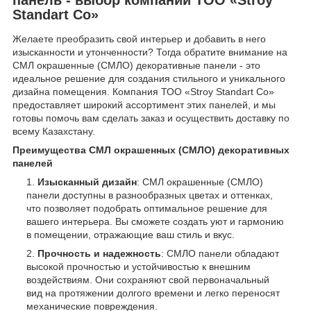
Standart Co»
Желаете преобразить свой интерьер и добавить в него
изысканности и утонченности? Тогда обратите внимание на
СМЛ окрашенные (СМЛО) декоративные панели - это
идеальное решение для создания стильного и уникального
дизайна помещения. Компания ТОО «Stroy Standart Co»
предоставляет широкий ассортимент этих панелей, и мы
готовы помочь вам сделать заказ и осуществить доставку по
всему Казахстану.
Преимущества СМЛ окрашенных (СМЛО) декоративных
панелей
Изысканный дизайн
: СМЛ окрашенные (СМЛО)
панели доступны в разнообразных цветах и оттенках,
что позволяет подобрать оптимальное решение для
вашего интерьера. Вы сможете создать уют и гармонию
в помещении, отражающие ваш стиль и вкус.
Прочность и надежность
: СМЛО панели обладают
высокой прочностью и устойчивостью к внешним
воздействиям. Они сохраняют свой первоначальный
вид на протяжении долгого времени и легко переносят
механические повреждения.