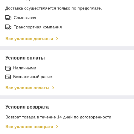
Доставка осуществляется только по предоплате.
Самовывоз
Транспортная компания
Все условия доставки
Условия оплаты
Наличными
Безналичный расчет
Все условия оплаты
Условия возврата
Возврат товара в течение 14 дней по договоренности
Все условия возврата