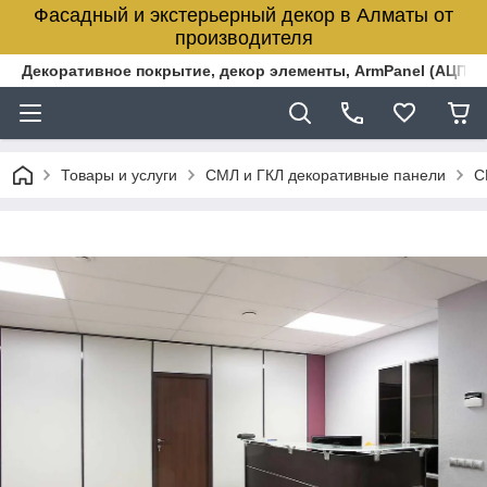
Фасадный и экстерьерный декор в Алматы от
производителя
Декоративное покрытие, декор элементы, ArmPanel (АЦПЛ)
Товары и услуги
СМЛ и ГКЛ декоративные панели
С