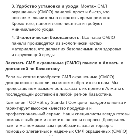
Удобство установки и ухода
: Монтаж СМЛ
окрашенных (СМЛО) панелей прост и быстр, что
позволяет значительно сократить время ремонта.
Кроме того, панели легко чистятся и требуют
минимального ухода.
Экологическая безопасность
: Все наши СМЛО
панели производятся из экологически чистых
материалов, что делает их безопасными для здоровья
и окружающей среды.
Заказать СМЛ окрашенные (СМЛО) панели в Алматы с
доставкой по Казахстану
Если вы хотите приобрести СМЛ окрашенные (СМЛО)
декоративные панели, вы можете обратиться к нам. Мы
предоставляем возможность заказать их прямо в Алматы с
последующей доставкой в любой регион Казахстана.
Компания ТОО «Stroy Standart Co» ценит каждого клиента и
гарантирует высокое качество продукции и
профессиональный сервис. Наши специалисты всегда готовы
помочь с выбором и ответить на ваши вопросы. Доверьтесь
нам, и мы поможем вам преобразить ваш интерьер с
помощью элегантных и надежных СМЛ окрашенных (СМЛО)