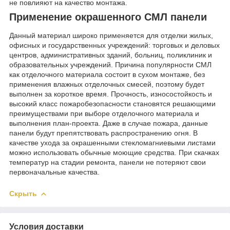
не повлияют на качество монтажа.
Применение окрашенного СМЛ панели
Данный материал широко применяется для отделки жилых,
офисных и государственных учреждений: торговых и деловых
центров, административных зданий, больниц, поликлиник и
образовательных учреждений. Причина популярности СМЛ
как отделочного материала состоит в сухом монтаже, без
применения влажных отделочных смесей, поэтому будет
выполнен за короткое время. Прочность, износостойкость и
высокий класс пожаробезопасности становятся решающими
преимуществами при выборе отделочного материала и
выполнения план-проекта. Даже в случае пожара, данные
панели будут препятствовать распространению огня. В
качестве ухода за окрашенными стекломагниевыми листами
можно использовать обычные моющие средства. При скачках
температур на стадии ремонта, панели не потеряют свои
первоначальные качества.
Скрыть
Условия доставки