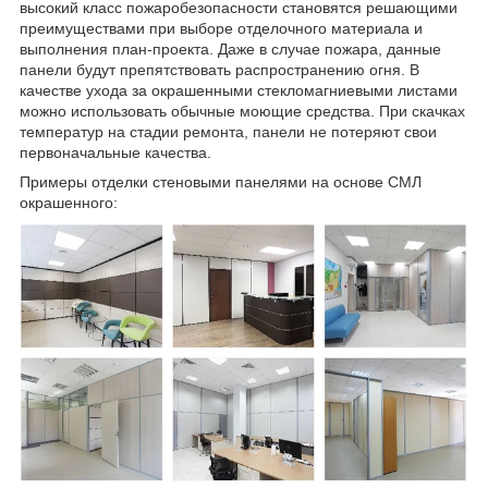
высокий класс пожаробезопасности становятся решающими
преимуществами при выборе отделочного материала и
выполнения план-проекта. Даже в случае пожара, данные
панели будут препятствовать распространению огня. В
качестве ухода за окрашенными стекломагниевыми листами
можно использовать обычные моющие средства. При скачках
температур на стадии ремонта, панели не потеряют свои
первоначальные качества.
Примеры отделки стеновыми панелями на основе СМЛ
окрашенного: