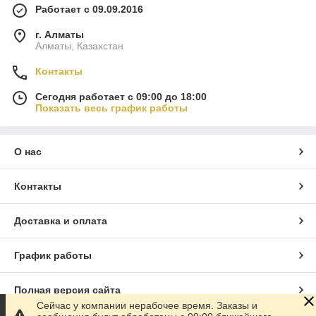
Работает с 09.09.2016
г. Алматы
Алматы, Казахстан
Контакты
Сегодня работает с 09:00 до 18:00
Показать весь график работы
О нас
Контакты
Доставка и оплата
График работы
Полная версия сайта
Сейчас у компании нерабочее время. Заказы и