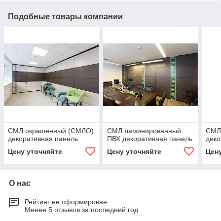
Подобные товары компании
СМЛ окрашенный (СМЛО)
СМЛ ламинированный
СМЛ
декоративная панель
ПВХ декоративная панель
деко
Цену уточняйте
Цену уточняйте
Цен
О нас
Рейтинг не сформирован
Менее 5 отзывов за последний год