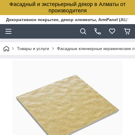
Фасадный и экстерьерный декор в Алматы от
производителя
Декоративное покрытие, декор элементы, ArmPanel (АЦПЛ)
Товары и услуги
Фасадные клинкерные керамические 