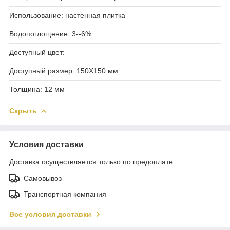
Использование: настенная плитка
Водопоглощение: 3--6%
Доступный цвет:
Доступный размер: 150X150 мм
Толщина: 12 мм
Скрыть
Условия доставки
Доставка осуществляется только по предоплате.
Самовывоз
Транспортная компания
Все условия доставки