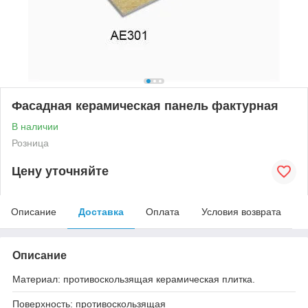
Фасадная керамическая панель фактурная
В наличии
Розница
Цену уточняйте
Описание
Доставка
Оплата
Условия возврата
Описание
Материал: противоскользящая керамическая плитка.
Поверхность: противоскользящая