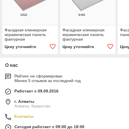
Фасадная клинкерная
Фасадная клинкерная
Фас
керамическая панель
керамическая панель
пане
фактурная
фактурная
Цену уточняйте
Цену уточняйте
Цен
О нас
Рейтинг не сформирован
Менее 5 отзывов за последний год
Работает с 09.09.2016
г. Алматы
Алматы, Казахстан
Контакты
Сегодня работает с 09:00 до 18:00