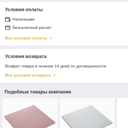
Условия оплаты
Наличными
Безналичный расчет
Все условия оплаты
Условия возврата
Возврат товара в течение 14 дней по договоренности
Все условия возврата
Подобные товары компании