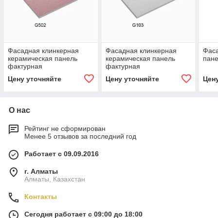
Фасадная клинкерная
Фасадная клинкерная
Фас
керамическая панель
керамическая панель
пане
фактурная
фактурная
Цену уточняйте
Цену уточняйте
Цен
О нас
Рейтинг не сформирован
Менее 5 отзывов за последний год
Работает с 09.09.2016
г. Алматы
Алматы, Казахстан
Контакты
Сегодня работает с 09:00 до 18:00