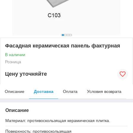
Фасадная керамическая панель фактурная
В наличии
Розница
Цену уточняйте
Описание
Доставка
Оплата
Условия возврата
Описание
Материал: противоскользящая керамическая плитка.
Поверхность: противоскользящая