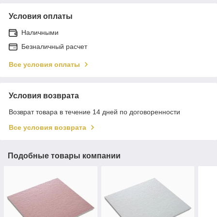
Условия оплаты
Наличными
Безналичный расчет
Все условия оплаты
Условия возврата
Возврат товара в течение 14 дней по договоренности
Все условия возврата
Подобные товары компании