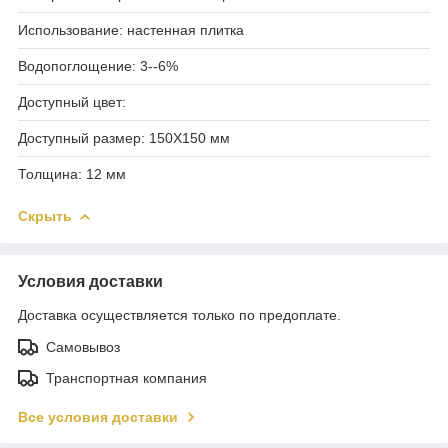
Использование: настенная плитка
Водопоглощение: 3--6%
Доступный цвет:
Доступный размер: 150X150 мм
Толщина: 12 мм
Скрыть
Условия доставки
Доставка осуществляется только по предоплате.
Самовывоз
Транспортная компания
Все условия доставки