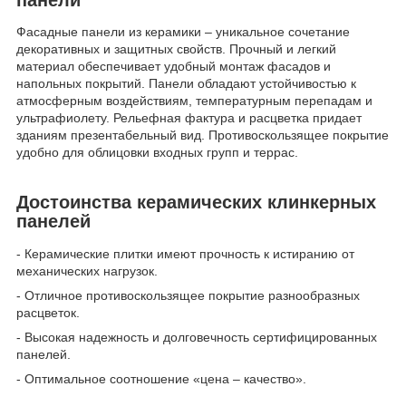
Фасадные панели из керамики – уникальное сочетание
декоративных и защитных свойств. Прочный и легкий
материал обеспечивает удобный монтаж фасадов и
напольных покрытий. Панели обладают устойчивостью к
атмосферным воздействиям, температурным перепадам и
ультрафиолету. Рельефная фактура и расцветка придает
зданиям презентабельный вид. Противоскользящее покрытие
удобно для облицовки входных групп и террас.
Достоинства керамических клинкерных
панелей
- Керамические плитки имеют прочность к истиранию от
механических нагрузок.
- Отличное противоскользящее покрытие разнообразных
расцветок.
- Высокая надежность и долговечность сертифицированных
панелей.
- Оптимальное соотношение «цена – качество».