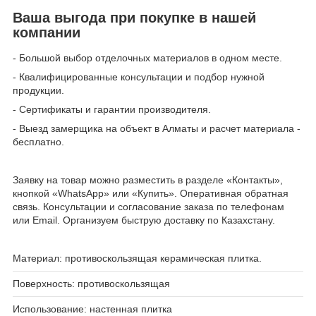
Ваша выгода при покупке в нашей
компании
- Большой выбор отделочных материалов в одном месте.
- Квалифицированные консультации и подбор нужной
продукции.
- Сертификаты и гарантии производителя.
- Выезд замерщика на объект в Алматы и расчет материала -
бесплатно.
Заявку на товар можно разместить в разделе «Контакты»,
кнопкой «WhatsApp» или «Купить». Оперативная обратная
связь. Консультации и согласование заказа по телефонам
или Email. Организуем быструю доставку по Казахстану.
Материал: противоскользящая керамическая плитка.
Поверхность: противоскользящая
Использование: настенная плитка