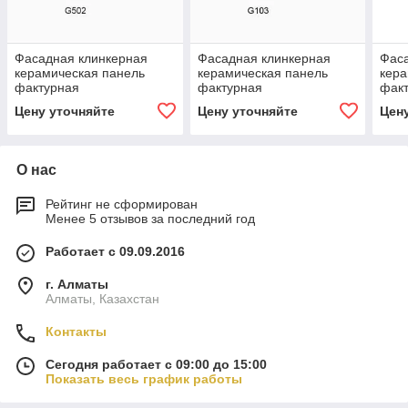
Фасадная клинкерная
Фасадная клинкерная
Фаса
керамическая панель
керамическая панель
кера
фактурная
фактурная
фак
Цену уточняйте
Цену уточняйте
Цен
О нас
Рейтинг не сформирован
Менее 5 отзывов за последний год
Работает с 09.09.2016
г. Алматы
Алматы, Казахстан
Контакты
Сегодня работает с 09:00 до 15:00
Показать весь график работы