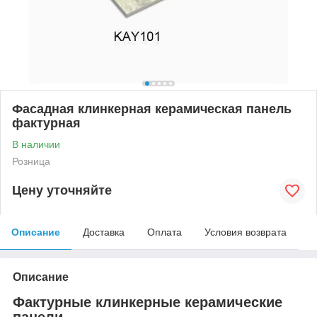
Фасадная клинкерная керамическая панель
фактурная
В наличии
Розница
Цену уточняйте
Описание
Доставка
Оплата
Условия возврата
Описание
Фактурные клинкерные керамические
панели