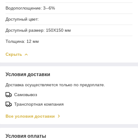
Водопоглощение: 3--6%
Доступный цвет:
Доступный размер: 150X150 мм
Толщина: 12 мм
Скрыть
Условия доставки
Доставка осуществляется только по предоплате.
Самовывоз
Транспортная компания
Все условия доставки
Условия оплаты