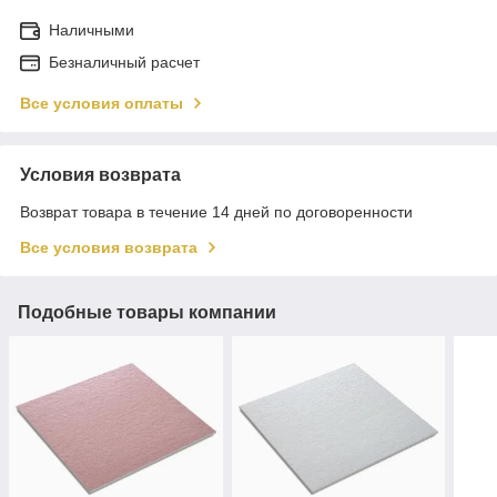
Наличными
Безналичный расчет
Все условия оплаты
Условия возврата
Возврат товара в течение 14 дней по договоренности
Все условия возврата
Подобные товары компании