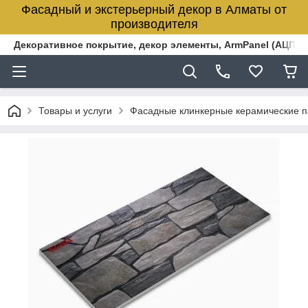
Фасадный и экстерьерный декор в Алматы от
производителя
Декоративное покрытие, декор элементы, ArmPanel (АЦПЛ)
Товары и услуги
Фасадные клинкерные керамические 