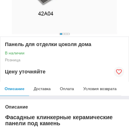
Панель для отделки цоколя дома
В наличии
Розница
Цену уточняйте
Описание
Доставка
Оплата
Условия возврата
Описание
Фасадные клинкерные керамические
панели под камень