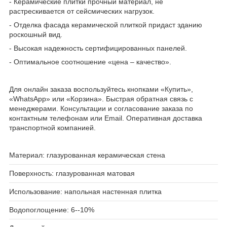
- Керамические плитки прочный материал, не
растрескивается от сейсмических нагрузок.
- Отделка фасада керамической плиткой придаст зданию
роскошный вид.
- Высокая надежность сертифицированных панелей.
- Оптимальное соотношение «цена – качество».
Для онлайн заказа воспользуйтесь кнопками «Купить»,
«WhatsApp» или «Корзина». Быстрая обратная связь с
менеджерами. Консультации и согласование заказа по
контактным телефонам или Email. Оперативная доставка
транспортной компанией.
Материал: глазурованная керамическая стена
Поверхность: глазурованная матовая
Использование: напольная настенная плитка
Водопоглощение: 6--10%