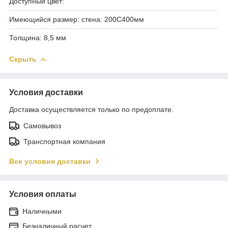
Доступный цвет:
Имеющийся размер: стена: 200С400мм
Толщина: 8,5 мм
Скрыть
Условия доставки
Доставка осуществляется только по предоплате.
Самовывоз
Транспортная компания
Все условия доставки
Условия оплаты
Наличными
Безналичный расчет