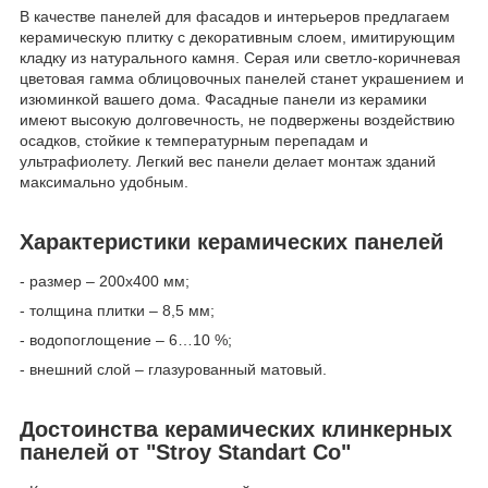
В качестве панелей для фасадов и интерьеров предлагаем
керамическую плитку с декоративным слоем, имитирующим
кладку из натурального камня. Серая или светло-коричневая
цветовая гамма облицовочных панелей станет украшением и
изюминкой вашего дома. Фасадные панели из керамики
имеют высокую долговечность, не подвержены воздействию
осадков, стойкие к температурным перепадам и
ультрафиолету. Легкий вес панели делает монтаж зданий
максимально удобным.
Характеристики керамических панелей
- размер – 200х400 мм;
- толщина плитки – 8,5 мм;
- водопоглощение – 6…10 %;
- внешний слой – глазурованный матовый.
Достоинства керамических клинкерных
панелей от "Stroy Standart Co"