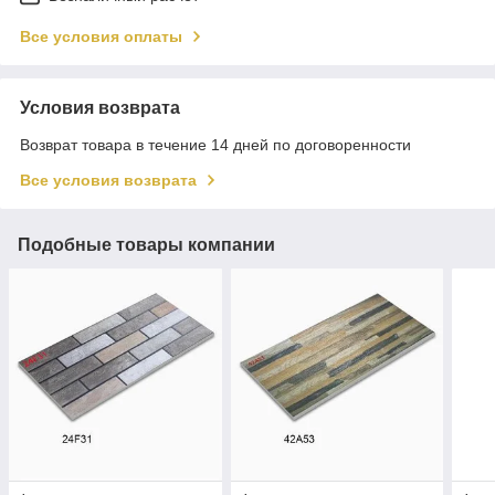
Все условия оплаты
Условия возврата
Возврат товара в течение 14 дней по договоренности
Все условия возврата
Подобные товары компании