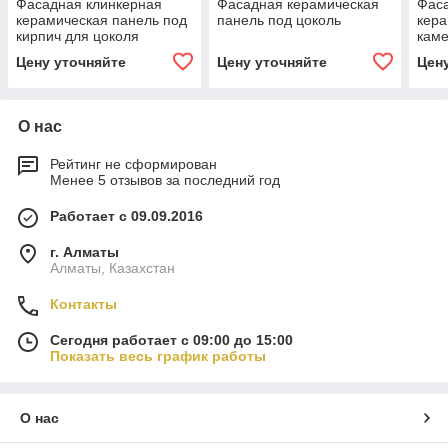
Фасадная клинкерная
Фасадная керамическая
Фаса
керамическая панель под
панель под цоколь
кера
кирпич для цоколя
каме
цоко
Цену уточняйте
Цену уточняйте
Цен
О нас
Рейтинг не сформирован
Менее 5 отзывов за последний год
Работает с 09.09.2016
г. Алматы
Алматы, Казахстан
Контакты
Сегодня работает с 09:00 до 15:00
Показать весь график работы
О нас