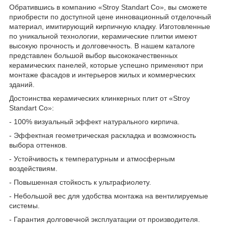
Обратившись в компанию «Stroy Standart Co», вы сможете
приобрести по доступной цене инновационный отделочный
материал, имитирующий кирпичную кладку. Изготовленные
по уникальной технологии, керамические плитки имеют
высокую прочность и долговечность. В нашем каталоге
представлен большой выбор высококачественных
керамических панелей, которые успешно применяют при
монтаже фасадов и интерьеров жилых и коммерческих
зданий.
Достоинства керамических клинкерных плит от «Stroy
Standart Co»:
- 100% визуальный эффект натурального кирпича.
- Эффектная геометрическая раскладка и возможность
выбора оттенков.
- Устойчивость к температурным и атмосферным
воздействиям.
- Повышенная стойкость к ультрафиолету.
- Небольшой вес для удобства монтажа на вентилируемые
системы.
- Гарантия долговечной эксплуатации от производителя.