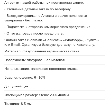
Алгоритм нашей работы при поступлении заявки:
- Уточнение деталей заказа по телефону.
- Выезд замерщика по Алматы и расчет количества
материала - бесплатно.
- Подготовка и отправка коммерческого предложения.
- Отгрузка товара после предоплаты.
Онлайн заказ кнопками «Написать» «WhatsApp», «Купить»
или Email. Организуем быструю доставку по Казахстану.
Материал: глазурованная керамическая стена
Поверхность: глазурованная матовая
Использование: напольная настенная плитка
Водопоглощение: 6--10%
Доступный цвет:
Имеющийся размер: стена: 200С400мм
Толщина: 8,5 мм