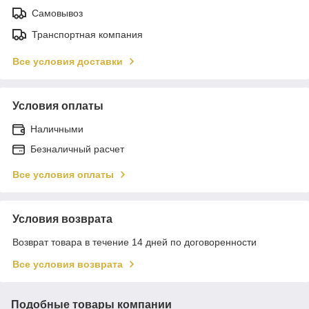
Самовывоз
Транспортная компания
Все условия доставки
Условия оплаты
Наличными
Безналичный расчет
Все условия оплаты
Условия возврата
Возврат товара в течение 14 дней по договоренности
Все условия возврата
Подобные товары компании