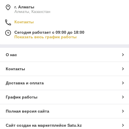
г. Алматы
Алматы, Казахстан
Контакты
Сегодня работает с 09:00 до 18:00
Показать весь график работы
О нас
Контакты
Доставка и оплата
График работы
Полная версия сайта
Сайт создан на маркетплейсе
Satu.kz