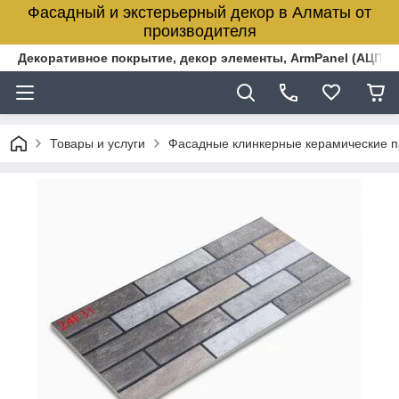
Фасадный и экстерьерный декор в Алматы от
производителя
Декоративное покрытие, декор элементы, ArmPanel (АЦПЛ)
Товары и услуги
Фасадные клинкерные керамические 