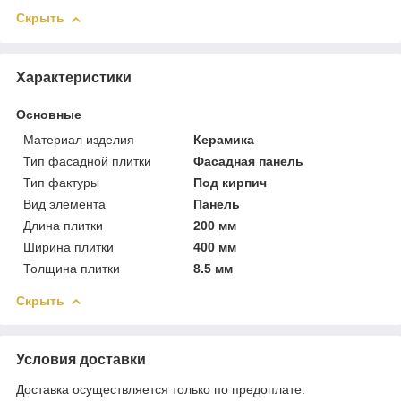
Скрыть
Характеристики
Основные
Материал изделия
Керамика
Тип фасадной плитки
Фасадная панель
Тип фактуры
Под кирпич
Вид элемента
Панель
Длина плитки
200 мм
Ширина плитки
400 мм
Толщина плитки
8.5 мм
Скрыть
Условия доставки
Доставка осуществляется только по предоплате.