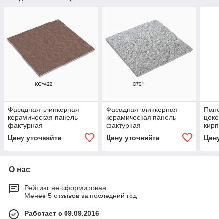
Фасадная клинкерная
Фасадная клинкерная
Пане
керамическая панель
керамическая панель
цоко
фактурная
фактурная
кирп
Цену уточняйте
Цену уточняйте
Цен
О нас
Рейтинг не сформирован
Менее 5 отзывов за последний год
Работает с 09.09.2016