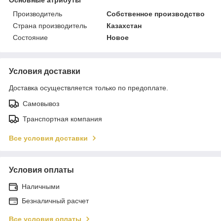
Производитель
Собственное производство
Страна производитель
Казахстан
Состояние
Новое
Условия доставки
Доставка осуществляется только по предоплате.
Самовывоз
Транспортная компания
Все условия доставки
Условия оплаты
Наличными
Безналичный расчет
Все условия оплаты