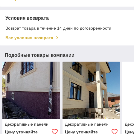
Условия возврата
Возврат товара в течение 14 дней по договоренности
Все условия возврата
Подобные товары компании
Декоративные панели
Декоративные панели
Деко
Цену уточняйте
Цену уточняйте
Цен