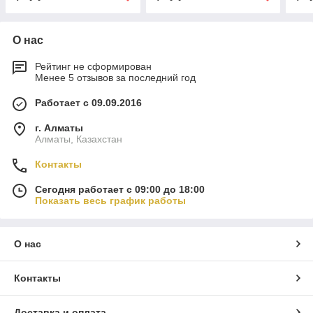
О нас
Рейтинг не сформирован
Менее 5 отзывов за последний год
Работает с 09.09.2016
г. Алматы
Алматы, Казахстан
Контакты
Сегодня работает с 09:00 до 18:00
Показать весь график работы
О нас
Контакты
Доставка и оплата