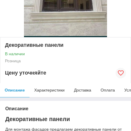
Декоративные панели
В наличии
Розница
Цену уточняйте
Описание
Характеристики
Доставка
Оплата
Усл
Описание
Декоративные панели
Для монтажа фасадов предлагаем декоративные панели от