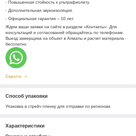
- Повышенная стойкость к ультрафиолету.
- Дополнительная звукоизоляция.
- Официальная гарантия – 10 лет.
Ждем ваши заявки на сайте в разделе «Контакты». Для
консультаций и согласований обращайтесь по телефонам.
Выезд замерщика на объект в Алматы и расчет материала -
бесплатно.
Скрыть
Способ упаковки
Упаковка в стрейч пленку для отправки по регионам.
Характеристики
Основные атрибуты