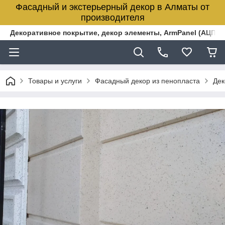
Фасадный и экстерьерный декор в Алматы от
производителя
Декоративное покрытие, декор элементы, ArmPanel (АЦПЛ)
Товары и услуги
Фасадный декор из пенопласта
Дек