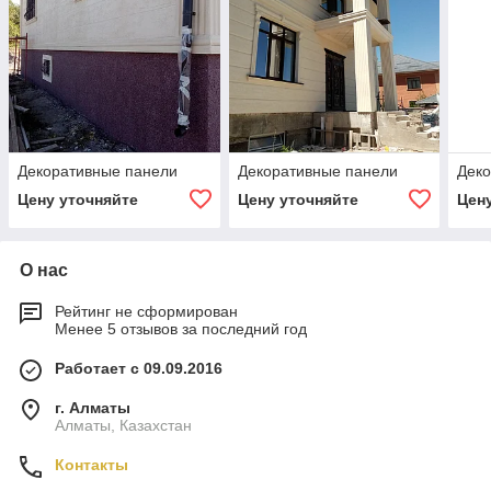
Декоративные панели
Декоративные панели
Деко
Цену уточняйте
Цену уточняйте
Цен
О нас
Рейтинг не сформирован
Менее 5 отзывов за последний год
Работает с 09.09.2016
г. Алматы
Алматы, Казахстан
Контакты