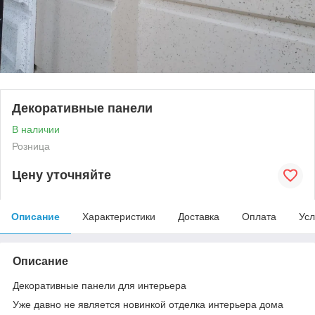
Декоративные панели
В наличии
Розница
Цену уточняйте
Описание
Характеристики
Доставка
Оплата
Усл
Описание
Декоративные панели для интерьера
Уже давно не является новинкой отделка интерьера дома