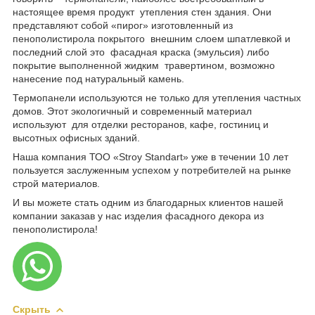
настоящее время продукт утепления стен здания. Они
представляют собой «пирог» изготовленный из
пенополистирола покрытого внешним слоем шпатлевкой и
последний слой это фасадная краска (эмульсия) либо
покрытие выполненной жидким травертином, возможно
нанесение под натуральный камень.
Термопанели используются не только для утепления частных
домов. Этот экологичный и современный материал
используют для отделки ресторанов, кафе, гостиниц и
высотных офисных зданий.
Наша компания ТОО «Stroy Standart» уже в течении 10 лет
пользуется заслуженным успехом у потребителей на рынке
строй материалов.
И вы можете стать одним из благодарных клиентов нашей
компании заказав у нас изделия фасадного декора из
пенополистирола!
Скрыть