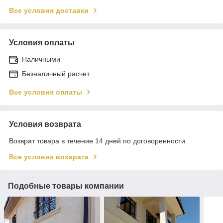
Все условия доставки
Условия оплаты
Наличными
Безналичный расчет
Все условия оплаты
Условия возврата
Возврат товара в течение 14 дней по договоренности
Все условия возврата
Подобные товары компании