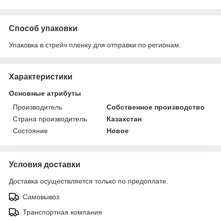
Способ упаковки
Упаковка в стрейч пленку для отправки по регионам.
Характеристики
Основные атрибуты
Производитель
Собственное производство
Страна производитель
Казахстан
Состояние
Новое
Условия доставки
Доставка осуществляется только по предоплате.
Самовывоз
Транспортная компания