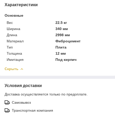
Характеристики
Основные
Вес
22.5 кг
Ширина
340 мм
Длина
2998 мм
Материал
Фиброцемент
Тип
Плита
Толщина
12 мм
Имитация
Под кирпич
Скрыть
Условия доставки
Доставка осуществляется только по предоплате.
Самовывоз
Транспортная компания