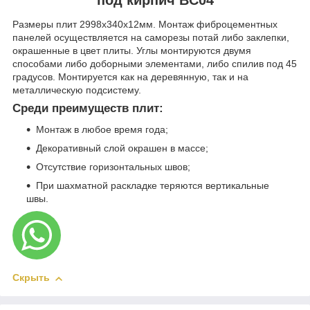
Размеры плит 2998х340х12мм. Монтаж фиброцементных
панелей осуществляется на саморезы потай либо заклепки,
окрашенные в цвет плиты. Углы монтируются двумя
способами либо доборными элементами, либо спилив под 45
градусов. Монтируется как на деревянную, так и на
металлическую подсистему.
Среди преимуществ плит:
Монтаж в любое время года;
Декоративный слой окрашен в массе;
Отсутствие горизонтальных швов;
При шахматной раскладке теряются вертикальные
швы.
Скрыть