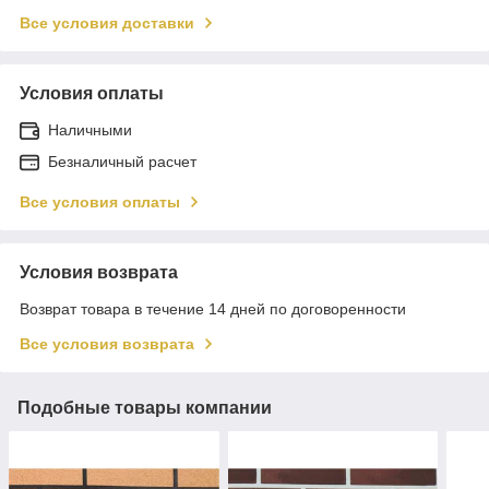
Все условия доставки
Условия оплаты
Наличными
Безналичный расчет
Все условия оплаты
Условия возврата
Возврат товара в течение 14 дней по договоренности
Все условия возврата
Подобные товары компании