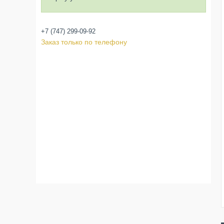
+7 (747) 299-09-92
Заказ только по телефону