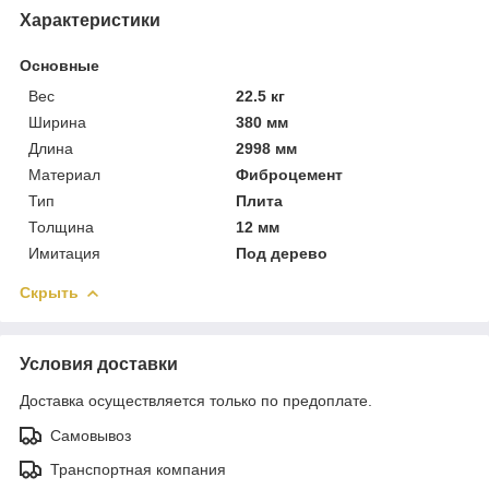
Характеристики
Основные
Вес
22.5 кг
Ширина
380 мм
Длина
2998 мм
Материал
Фиброцемент
Тип
Плита
Толщина
12 мм
Имитация
Под дерево
Скрыть
Условия доставки
Доставка осуществляется только по предоплате.
Самовывоз
Транспортная компания