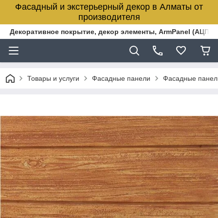
Фасадный и экстерьерный декор в Алматы от
производителя
Декоративное покрытие, декор элементы, ArmPanel (АЦПЛ)
Товары и услуги
Фасадные панели
Фасадные панел