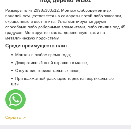
Размеры плит 2998х380х12. Монтаж фиброцементных
панелей осуществляется на саморезы потай либо заклепки,
окрашенные в цвет плиты. Углы монтируются двумя
способами либо доборными элементами, либо спилив под 45
градусов. Монтируется как на деревянную, так и на
металлическую подсистему.
Среди преимуществ плит:
Монтаж в любое время года;
Декоративный слой окрашен в массе;
Отсутствие горизонтальных швов;
При шахматной раскладке теряются вертикальные
швы.
Скрыть