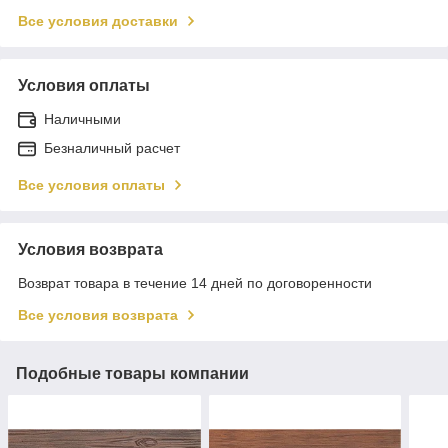
Все условия доставки
Условия оплаты
Наличными
Безналичный расчет
Все условия оплаты
Условия возврата
Возврат товара в течение 14 дней по договоренности
Все условия возврата
Подобные товары компании