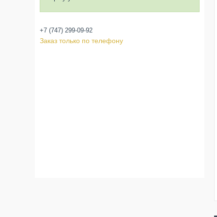
+7 (747) 299-09-92
Заказ только по телефону