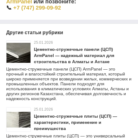
ArmPanel
или позвоните:
📞
+7 (747) 299-09-92
Другие статьи рубрики
25.01.2026
Цементно-стружечные панели (ЦСП)
ArmPanel — надежный материал для
строительства в Алматы и Астане
Цементно-стружечные панели (ЦСП) ArmPanel — это
прочный и влагостойкий строительный материал, который
широко применяется при возведении жилых, коммерческих и
промышленных объектов. Панели подходят для
использования в климатических условиях Алматы, Астаны и
других регионов Казахстана, обеспечивая долговечность и
надежность конструкций.
25.01.2026
Цементно-стружечные плиты (ЦСП) —
характеристики, применение и
преимущества
Цементно-стружечные плиты (ЦСП) — это универсальный