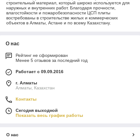
строительный материал, который широко используется для
наружных и внутренних работ. Благодаря прочности,
влагостойкости и пожаробезопасности ЦСП плиты
востребованы в строительстве жилых и коммерческих
объектов в Алматы, Астане и по всему Казахстану.
О нас
Рейтинг не сформирован
Менее 5 отзывов за последний год
Работает с 09.09.2016
г. Алматы
Алматы, Казахстан
Контакты
Сегодня выходной
Показать весь график работы
О нас