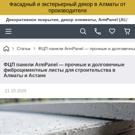
Фасадный и экстерьерный декор в Алматы от
производителя
Декоративное покрытие, декор элементы, ArmPanel (АЦПЛ)
Статьи
ФЦП панели ArmPanel — прочные и долговечны
ФЦП панели ArmPanel — прочные и долговечные
фиброцементные листы для строительства в
Алматы и Астане
21.10.2025