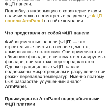
ФЦП панели.
Подробную информацию о характеристиках и
наличии можно посмотреть в разделе 👉
ФЦП
панели ArmPanel
на сайте компании.
Что представляют собой ФЦП панели
Фиброцементные панели (ФЦП) — это
строительные листы на основе цемента,
армированные волокнами. Они применяются в
облицовке фасадов, в системах вентилируемых
фасадов, при монтаже перегородок и стен.
Однако традиционные ФЦП панели
подвержены микротрещинам и разрушению при
резких перепадах температур. Именно поэтому
был разработан улучшенный аналог —
ArmPanel
.
Преимущества ArmPanel перед обычными
ФЦП плитами